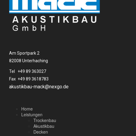
Am Sportpark 2
82008 Unterhaching
Tel +49 89 363027
Fax +49 89 3618783
akustikbau-mack@nexgo.de
Home
Leistungen
Trockenbau
Akustikbau
Decken