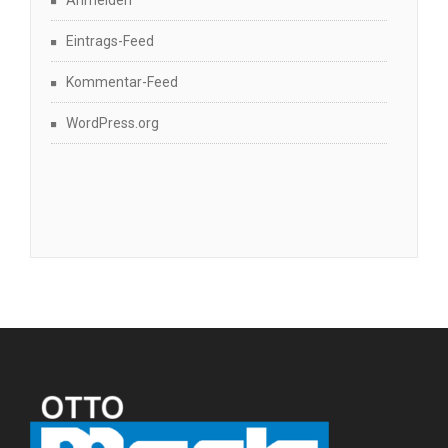
Anmelden
Eintrags-Feed
Kommentar-Feed
WordPress.org