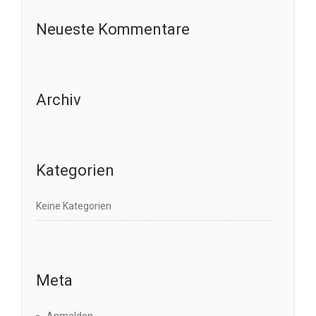
Neueste Kommentare
Archiv
Kategorien
Keine Kategorien
Meta