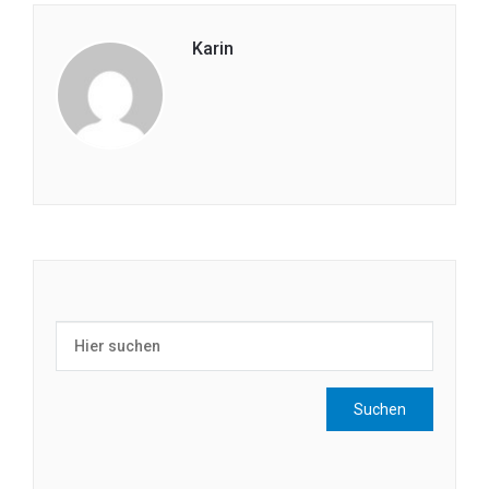
Karin