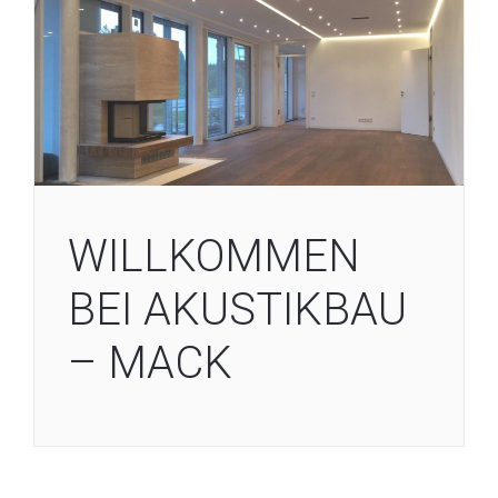
WILLKOMMEN
BEI AKUSTIKBAU
– MACK